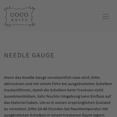
NEEDLE GAUGE
Wenn das Needle Gauge versehentlich nass wird, bitte
abtrocknen und mit einem Föhn bei ausgebreiteten Scheiben
trockenföhnen, damit die Scheiben beim Trocknen nicht
zusammenkleben. Sehr feuchte Umgebung kann Einfluss auf
das Material haben. Um es in seinen ursprünglichen Zustand
zu versetzen, bitte 24-48 Stunden bei Raumtemperatur mit
ausgbreiteten Scheiben in einem trockenen Raum lagern.