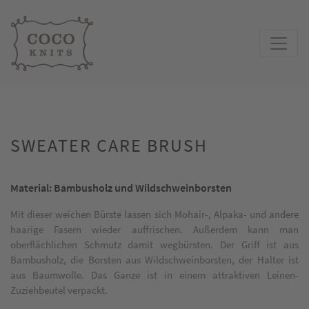
SWEATER CARE BRUSH
Material: Bambusholz und Wildschweinborsten
Mit dieser weichen Bürste lassen sich Mohair-, Alpaka- und andere
haarige Fasern wieder auffrischen. Außerdem kann man
oberflächlichen Schmutz damit wegbürsten. Der Griff ist aus
Bambusholz, die Borsten aus Wildschweinborsten, der Halter ist
aus Baumwolle. Das Ganze ist in einem attraktiven Leinen-
Zuziehbeutel verpackt.